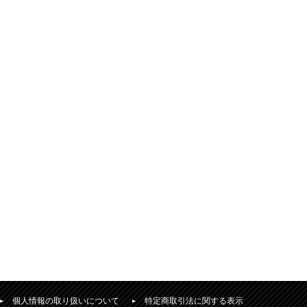
個人情報の取り扱いについて
特定商取引法に関する表示