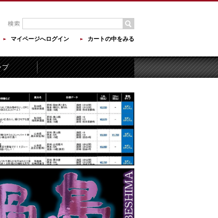
マイページへログイン
カートの中をみる
ップ