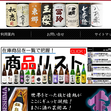
ご利用案内
お問い合せ
サイトマ