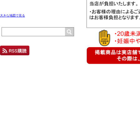
大きな地図で見る