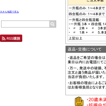
大きな地図で見る