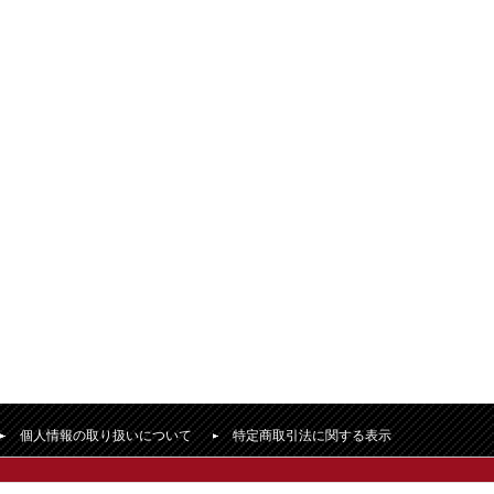
個人情報の取り扱いについて
特定商取引法に関する表示