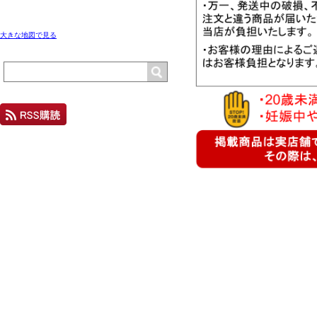
大きな地図で見る