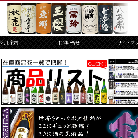
ご利用案内
お問い合せ
サイトマ