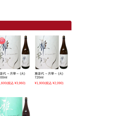
楽代 ～月華～ (火)
雅楽代 ～月華～ (火)
800ml
720ml
,600
(税込 ¥3,960)
¥1,900
(税込 ¥2,090)