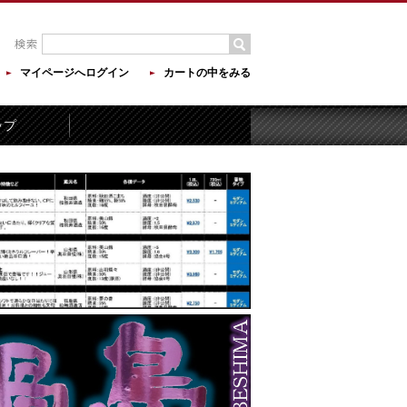
マイページへログイン
カートの中をみる
ップ