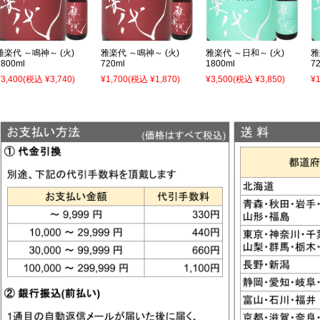
雅楽代 ～鳴神～ (火)
雅楽代 ～鳴神～ (火)
雅楽代 ～日和～ (火)
雅
1800ml
720ml
1800ml
7
¥3,400
(税込 ¥3,740)
¥1,700
(税込 ¥1,870)
¥3,500
(税込 ¥3,850)
¥1