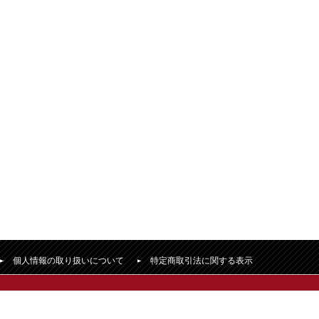
個人情報の取り扱いについて
特定商取引法に関する表示