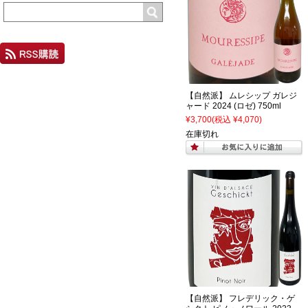
【自然派】 ムレシップ ガレジ
ャード 2024 (ロゼ) 750ml
¥3,700
(税込 ¥4,070)
在庫切れ
【自然派】 フレデリック・ゲ