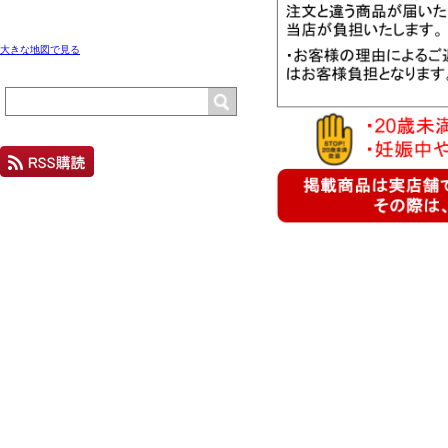
大きな地図で見る