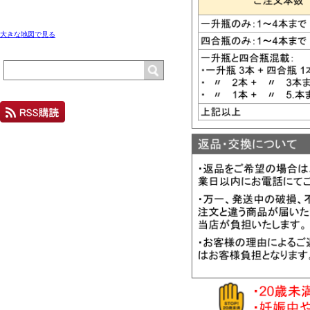
大きな地図で見る