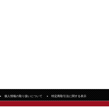
個人情報の取り扱いについて
特定商取引法に関する表示