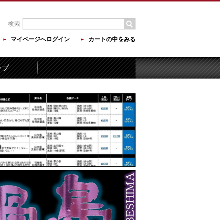
マイページへログイン
カートの中をみる
ップ