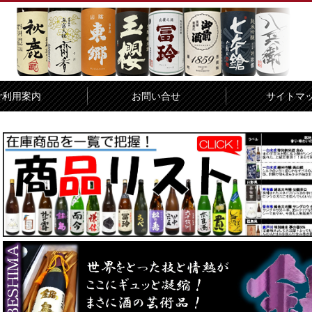
ご利用案内
お問い合せ
サイトマ