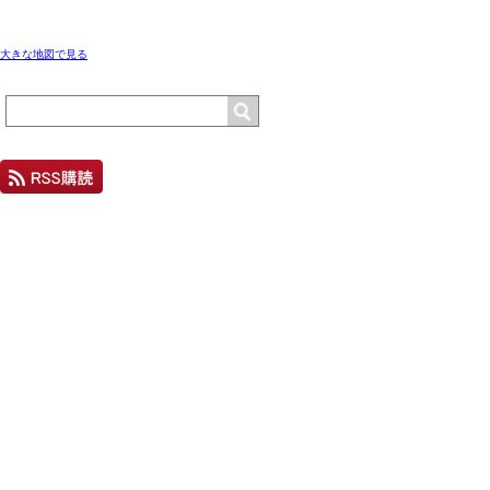
大きな地図で見る