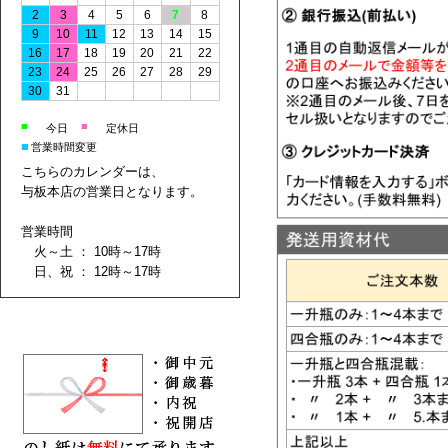
2
3
4
5
6
7
8
9
10
11
12
13
14
15
16
17
18
19
20
21
22
23
24
25
26
27
28
29
30
31
■
■
今日
定休日
■
営業時間変更
こちらのカレンダーは、
与板本店の営業日となります。
営業時間
火～土 ： 10時～17時
日、祝 ： 12時～17時