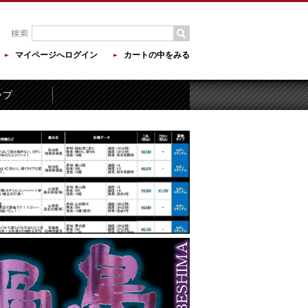
マイページへログイン
カートの中をみる
ップ