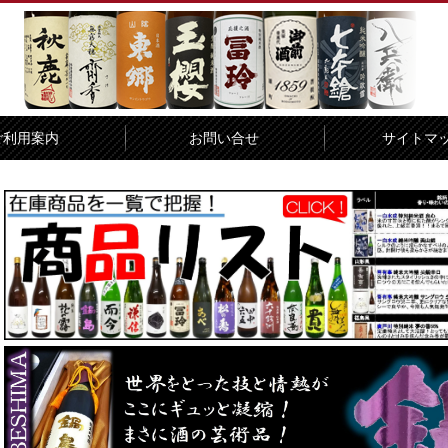
ご利用案内
お問い合せ
サイトマ