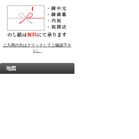
ご入用の方はクリックしてご確認下さ
い。
地図