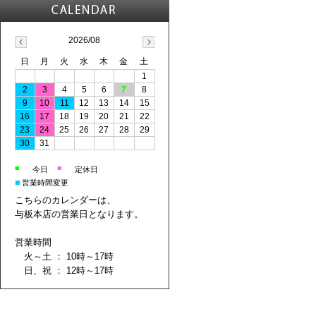
2026/08
日
月
火
水
木
金
土
1
2
3
4
5
6
7
8
9
10
11
12
13
14
15
16
17
18
19
20
21
22
23
24
25
26
27
28
29
30
31
■
■
今日
定休日
■
営業時間変更
こちらのカレンダーは、
与板本店の営業日となります。
営業時間
火～土 ： 10時～17時
日、祝 ： 12時～17時