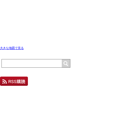
大きな地図で見る