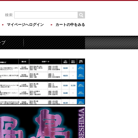
マイページへログイン
カートの中をみる
ップ