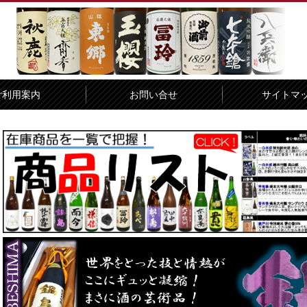
ご利用案内
お問い合せ
サイトマ