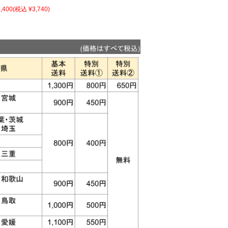
,400
(税込 ¥3,740)