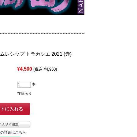
ムレシップ トラカシエ 2021 (赤)
¥4,500
(税込 ¥4,950)
本
在庫あり
ての詳細はこちら