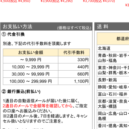
¥4,500
(税込 ¥4,950)
¥3,900
(税込 ¥4,290)
¥3,700
(税込 ¥4,070)
¥3