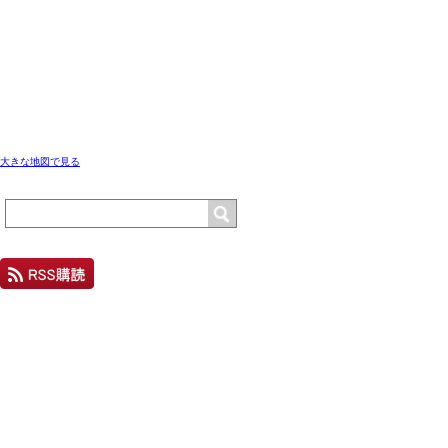
大きな地図で見る