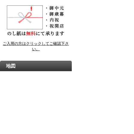
ご入用の方はクリックしてご確認下さ
い。
地図