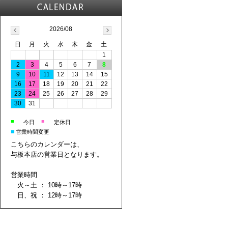
2026/08
日
月
火
水
木
金
土
1
2
3
4
5
6
7
8
9
10
11
12
13
14
15
16
17
18
19
20
21
22
23
24
25
26
27
28
29
30
31
■
■
今日
定休日
■
営業時間変更
こちらのカレンダーは、
与板本店の営業日となります。
営業時間
火～土 ： 10時～17時
日、祝 ： 12時～17時