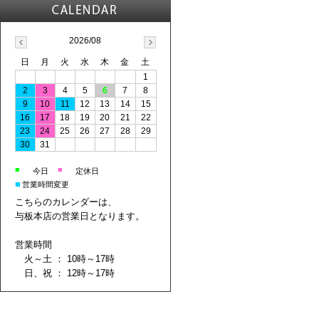
2026/08
日
月
火
水
木
金
土
1
2
3
4
5
6
7
8
9
10
11
12
13
14
15
16
17
18
19
20
21
22
23
24
25
26
27
28
29
30
31
■
■
今日
定休日
■
営業時間変更
こちらのカレンダーは、
与板本店の営業日となります。
営業時間
火～土 ： 10時～17時
日、祝 ： 12時～17時