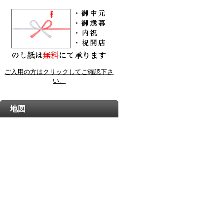
ご入用の方はクリックしてご確認下さ
い。
地図