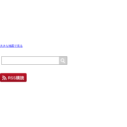
大きな地図で見る