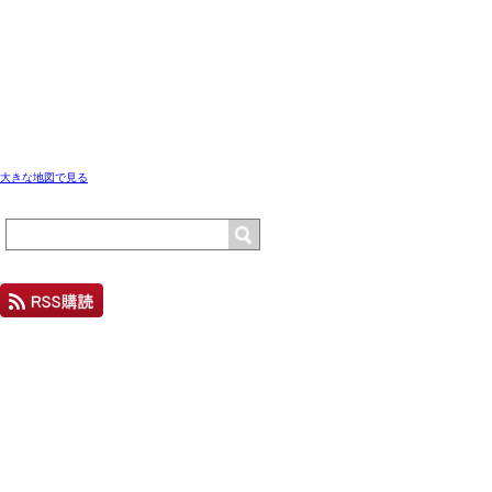
大きな地図で見る