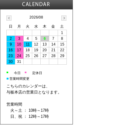
2026/08
日
月
火
水
木
金
土
1
2
3
4
5
6
7
8
9
10
11
12
13
14
15
16
17
18
19
20
21
22
23
24
25
26
27
28
29
30
31
■
■
今日
定休日
■
営業時間変更
こちらのカレンダーは、
与板本店の営業日となります。
営業時間
火～土 ： 10時～17時
日、祝 ： 12時～17時