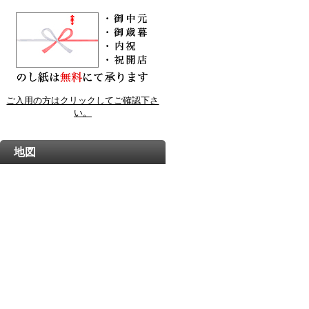
ご入用の方はクリックしてご確認下さ
い。
地図