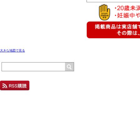
大きな地図で見る