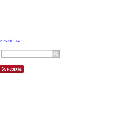
大きな地図で見る