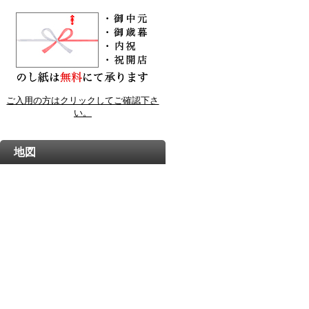
ご入用の方はクリックしてご確認下さ
い。
地図