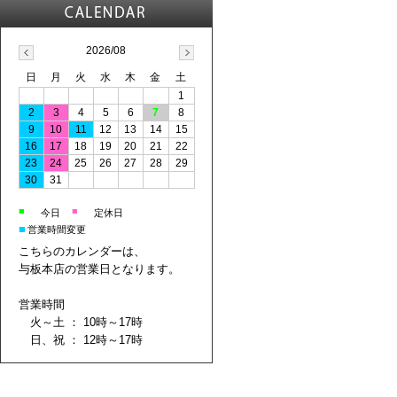
2026/08
日
月
火
水
木
金
土
1
2
3
4
5
6
7
8
9
10
11
12
13
14
15
16
17
18
19
20
21
22
23
24
25
26
27
28
29
30
31
■
■
今日
定休日
■
営業時間変更
こちらのカレンダーは、
与板本店の営業日となります。
営業時間
火～土 ： 10時～17時
日、祝 ： 12時～17時