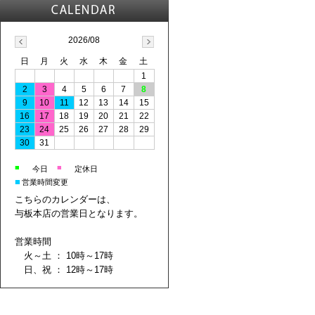
2026/08
日
月
火
水
木
金
土
1
2
3
4
5
6
7
8
9
10
11
12
13
14
15
16
17
18
19
20
21
22
23
24
25
26
27
28
29
30
31
■
■
今日
定休日
■
営業時間変更
こちらのカレンダーは、
与板本店の営業日となります。
営業時間
火～土 ： 10時～17時
日、祝 ： 12時～17時