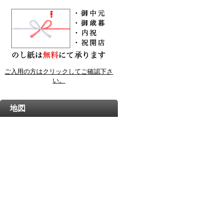
ご入用の方はクリックしてご確認下さ
い。
地図