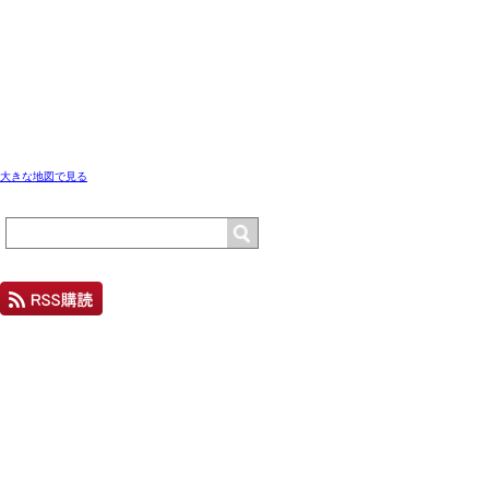
大きな地図で見る