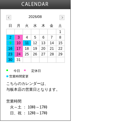
2026/08
日
月
火
水
木
金
土
1
2
3
4
5
6
7
8
9
10
11
12
13
14
15
16
17
18
19
20
21
22
23
24
25
26
27
28
29
30
31
■
■
今日
定休日
■
営業時間変更
こちらのカレンダーは、
与板本店の営業日となります。
営業時間
火～土 ： 10時～17時
日、祝 ： 12時～17時