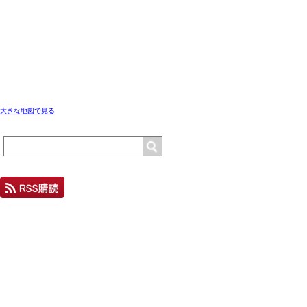
大きな地図で見る