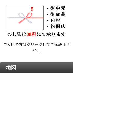
ご入用の方はクリックしてご確認下さ
い。
地図