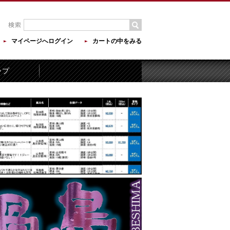
マイページへログイン
カートの中をみる
ップ