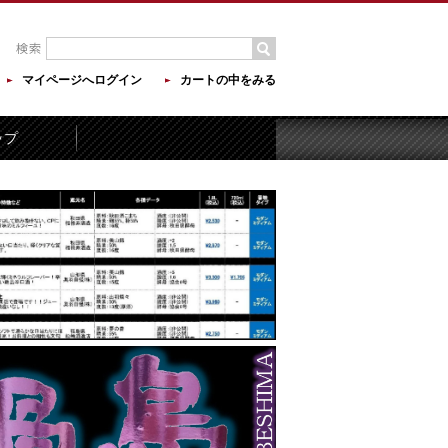
マイページへログイン
カートの中をみる
ップ