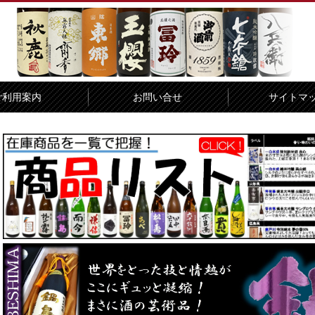
ご利用案内
お問い合せ
サイトマ