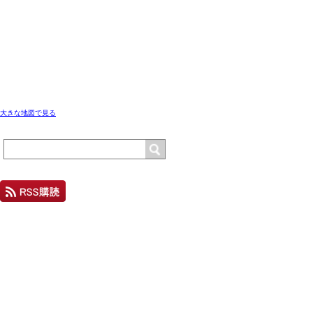
大きな地図で見る