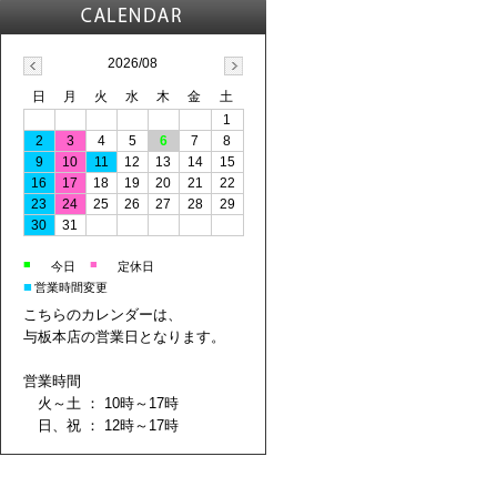
2026/08
日
月
火
水
木
金
土
1
2
3
4
5
6
7
8
9
10
11
12
13
14
15
16
17
18
19
20
21
22
23
24
25
26
27
28
29
30
31
■
■
今日
定休日
■
営業時間変更
こちらのカレンダーは、
与板本店の営業日となります。
営業時間
火～土 ： 10時～17時
日、祝 ： 12時～17時