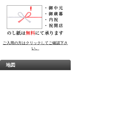
ご入用の方はクリックしてご確認下さ
い。
地図