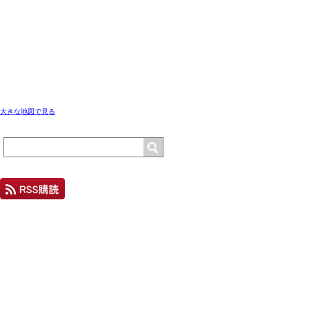
大きな地図で見る