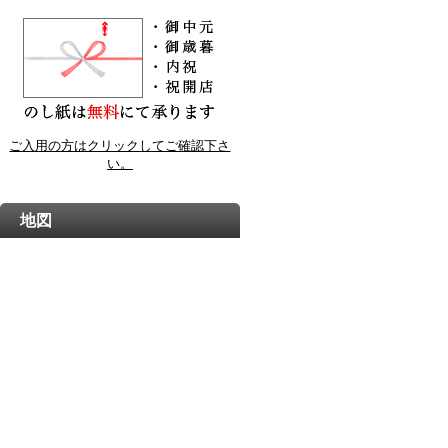
ご入用の方はクリックしてご確認下さ
い。
地図