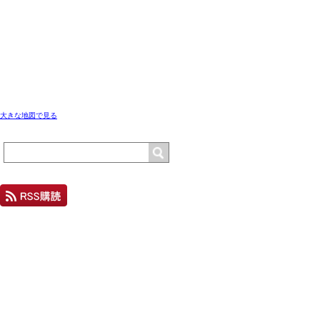
大きな地図で見る