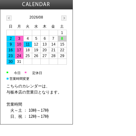
2026/08
日
月
火
水
木
金
土
1
2
3
4
5
6
7
8
9
10
11
12
13
14
15
16
17
18
19
20
21
22
23
24
25
26
27
28
29
30
31
■
■
今日
定休日
■
営業時間変更
こちらのカレンダーは、
与板本店の営業日となります。
営業時間
火～土 ： 10時～17時
日、祝 ： 12時～17時