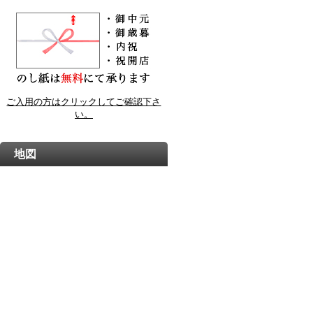
ご入用の方はクリックしてご確認下さ
い。
地図