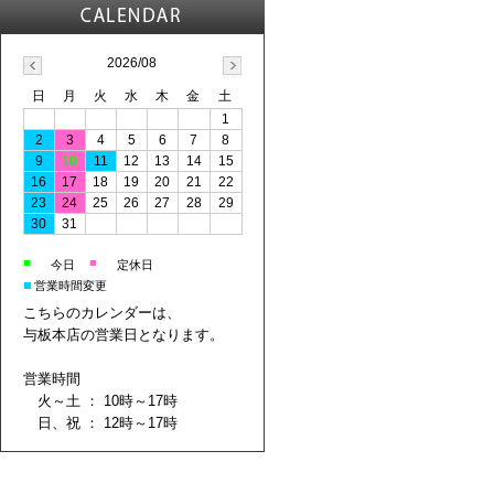
2026/08
日
月
火
水
木
金
土
1
2
3
4
5
6
7
8
9
10
11
12
13
14
15
16
17
18
19
20
21
22
23
24
25
26
27
28
29
30
31
■
■
今日
定休日
■
営業時間変更
こちらのカレンダーは、
与板本店の営業日となります。
営業時間
火～土 ： 10時～17時
日、祝 ： 12時～17時