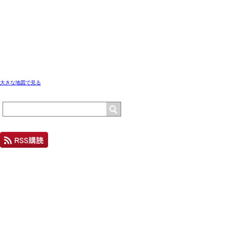
大きな地図で見る