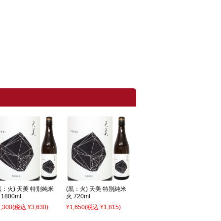
黒：火) 天美 特別純米
(黒：火) 天美 特別純米
 1800ml
火 720ml
,300
(税込 ¥3,630)
¥1,650
(税込 ¥1,815)