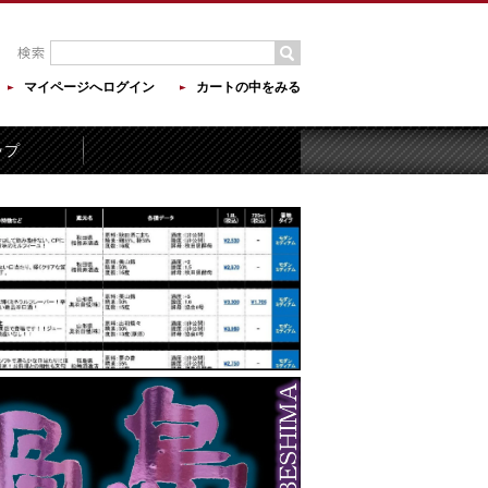
マイページへログイン
カートの中をみる
ップ