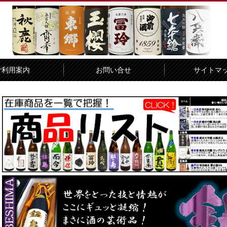
ご利用案内
お問い合せ
サイトマ