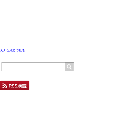
大きな地図で見る