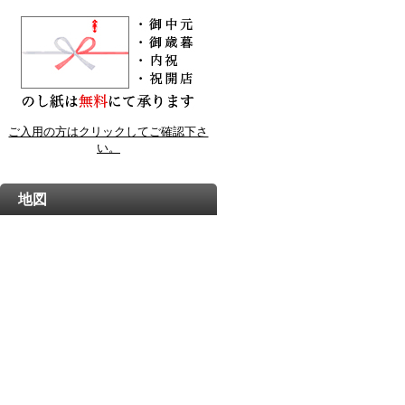
ご入用の方はクリックしてご確認下さ
い。
地図