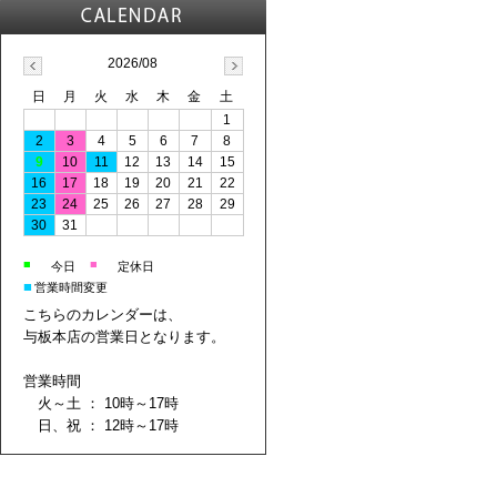
2026/08
日
月
火
水
木
金
土
1
2
3
4
5
6
7
8
9
10
11
12
13
14
15
16
17
18
19
20
21
22
23
24
25
26
27
28
29
30
31
■
■
今日
定休日
■
営業時間変更
こちらのカレンダーは、
与板本店の営業日となります。
営業時間
火～土 ： 10時～17時
日、祝 ： 12時～17時