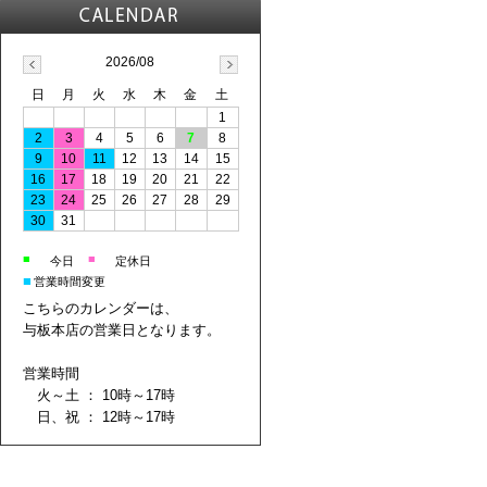
2026/08
日
月
火
水
木
金
土
1
2
3
4
5
6
7
8
9
10
11
12
13
14
15
16
17
18
19
20
21
22
23
24
25
26
27
28
29
30
31
■
■
今日
定休日
■
営業時間変更
こちらのカレンダーは、
与板本店の営業日となります。
営業時間
火～土 ： 10時～17時
日、祝 ： 12時～17時