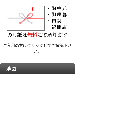
ご入用の方はクリックしてご確認下さ
い。
地図