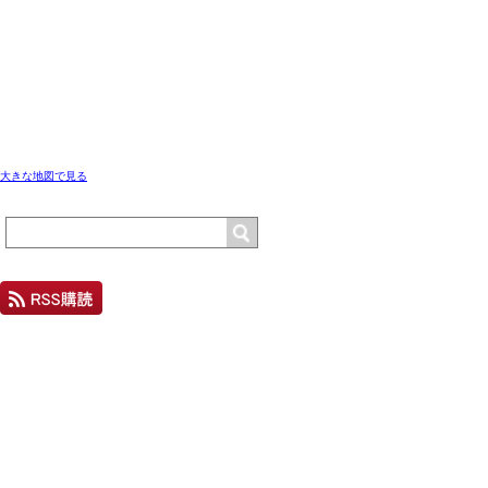
大きな地図で見る