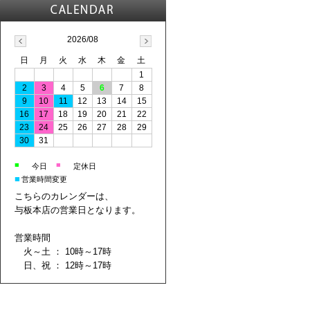
2026/08
日
月
火
水
木
金
土
1
2
3
4
5
6
7
8
9
10
11
12
13
14
15
16
17
18
19
20
21
22
23
24
25
26
27
28
29
30
31
■
■
今日
定休日
■
営業時間変更
こちらのカレンダーは、
与板本店の営業日となります。
営業時間
火～土 ： 10時～17時
日、祝 ： 12時～17時