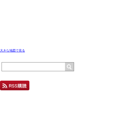
大きな地図で見る