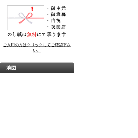
ご入用の方はクリックしてご確認下さ
い。
地図