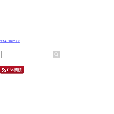
大きな地図で見る