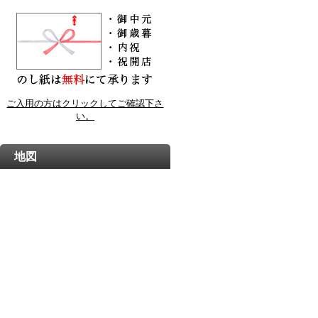
ご入用の方はクリックしてご確認下さ
い。
地図