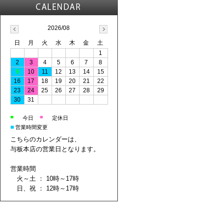
2026/08
日
月
火
水
木
金
土
1
2
3
4
5
6
7
8
9
10
11
12
13
14
15
16
17
18
19
20
21
22
23
24
25
26
27
28
29
30
31
■
■
今日
定休日
■
営業時間変更
こちらのカレンダーは、
与板本店の営業日となります。
営業時間
火～土 ： 10時～17時
日、祝 ： 12時～17時