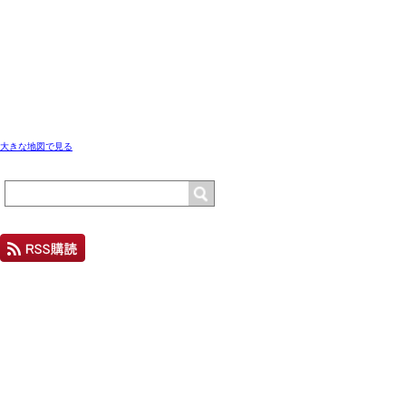
大きな地図で見る