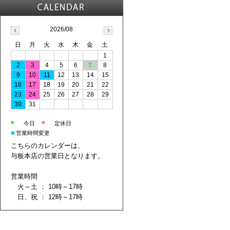
2026/08
日
月
火
水
木
金
土
1
2
3
4
5
6
7
8
9
10
11
12
13
14
15
16
17
18
19
20
21
22
23
24
25
26
27
28
29
30
31
■
■
今日
定休日
■
営業時間変更
こちらのカレンダーは、
与板本店の営業日となります。
営業時間
火～土 ： 10時～17時
日、祝 ： 12時～17時