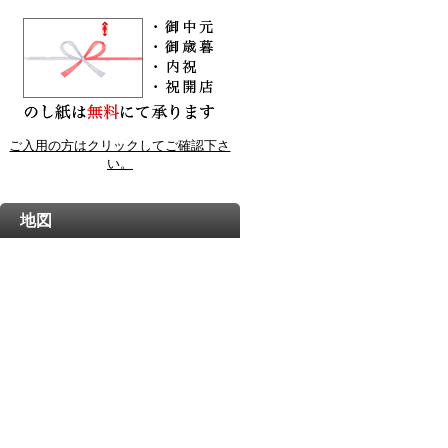
ご入用の方はクリックしてご確認下さ
い。
地図