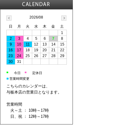
2026/08
日
月
火
水
木
金
土
1
2
3
4
5
6
7
8
9
10
11
12
13
14
15
16
17
18
19
20
21
22
23
24
25
26
27
28
29
30
31
■
■
今日
定休日
■
営業時間変更
こちらのカレンダーは、
与板本店の営業日となります。
営業時間
火～土 ： 10時～17時
日、祝 ： 12時～17時