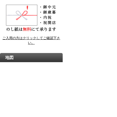
ご入用の方はクリックしてご確認下さ
い。
地図