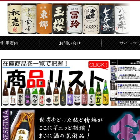
ご利用案内
お問い合せ
サイトマ