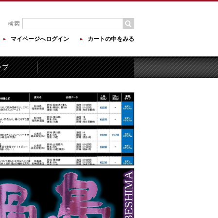
マイページへログイン
カートの中をみる
ップ