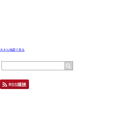
大きな地図で見る