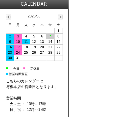
2026/08
日
月
火
水
木
金
土
1
2
3
4
5
6
7
8
9
10
11
12
13
14
15
16
17
18
19
20
21
22
23
24
25
26
27
28
29
30
31
■
■
今日
定休日
■
営業時間変更
こちらのカレンダーは、
与板本店の営業日となります。
営業時間
火～土 ： 10時～17時
日、祝 ： 12時～17時