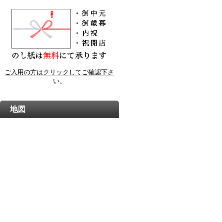
ご入用の方はクリックしてご確認下さ
い。
地図