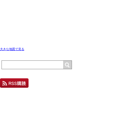
大きな地図で見る