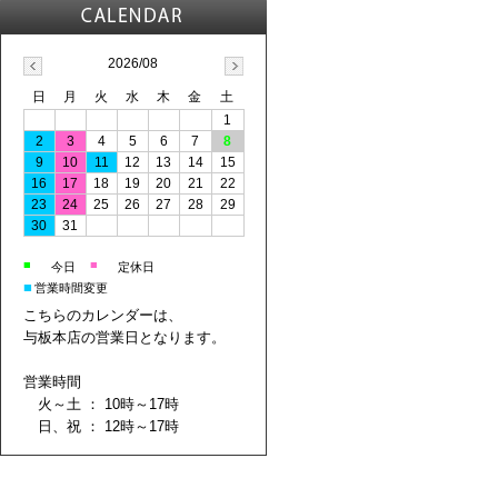
2026/08
日
月
火
水
木
金
土
1
2
3
4
5
6
7
8
9
10
11
12
13
14
15
16
17
18
19
20
21
22
23
24
25
26
27
28
29
30
31
■
■
今日
定休日
■
営業時間変更
こちらのカレンダーは、
与板本店の営業日となります。
営業時間
火～土 ： 10時～17時
日、祝 ： 12時～17時