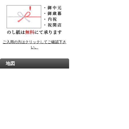
ご入用の方はクリックしてご確認下さ
い。
地図