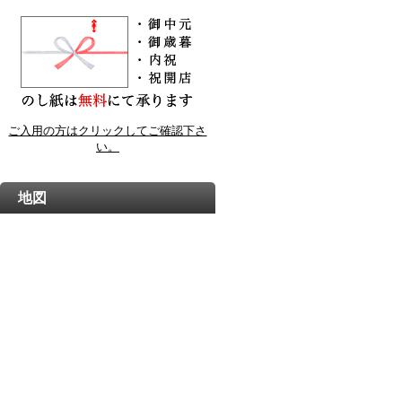
ご入用の方はクリックしてご確認下さ
い。
地図