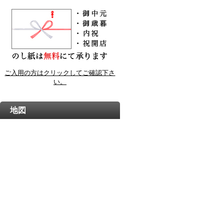
ご入用の方はクリックしてご確認下さ
い。
地図