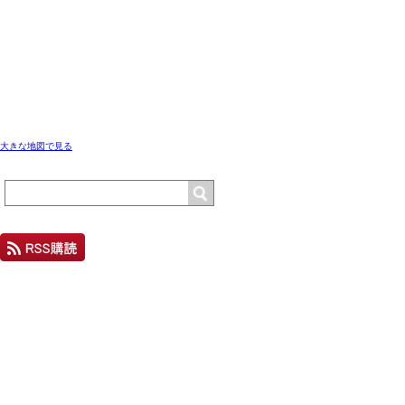
大きな地図で見る