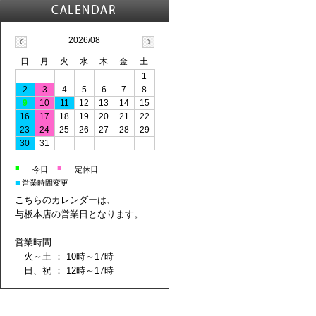
2026/08
日
月
火
水
木
金
土
1
2
3
4
5
6
7
8
9
10
11
12
13
14
15
16
17
18
19
20
21
22
23
24
25
26
27
28
29
30
31
■
■
今日
定休日
■
営業時間変更
こちらのカレンダーは、
与板本店の営業日となります。
営業時間
火～土 ： 10時～17時
日、祝 ： 12時～17時