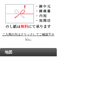
ご入用の方はクリックしてご確認下さ
い。
地図