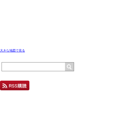
大きな地図で見る