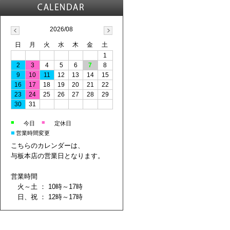
2026/08
日
月
火
水
木
金
土
1
2
3
4
5
6
7
8
9
10
11
12
13
14
15
16
17
18
19
20
21
22
23
24
25
26
27
28
29
30
31
■
■
今日
定休日
■
営業時間変更
こちらのカレンダーは、
与板本店の営業日となります。
営業時間
火～土 ： 10時～17時
日、祝 ： 12時～17時