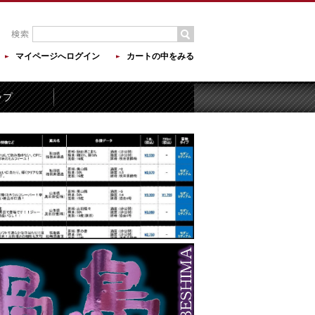
マイページへログイン
カートの中をみる
ップ