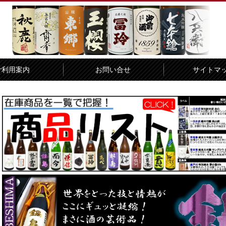
ご利用案内
お問い合せ
サイトマ