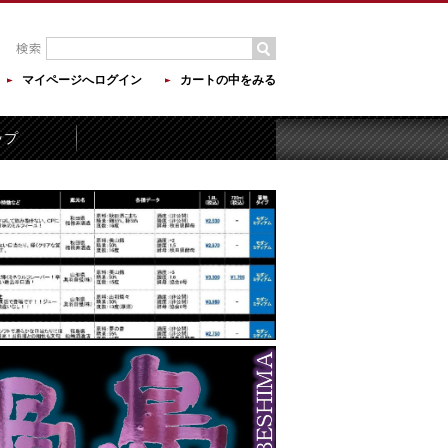
マイページへログイン
カートの中をみる
ップ