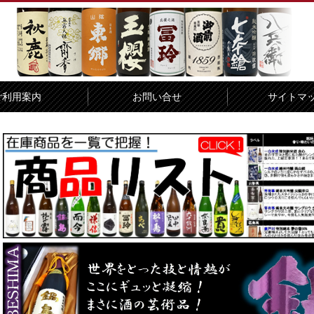
ご利用案内
お問い合せ
サイトマ