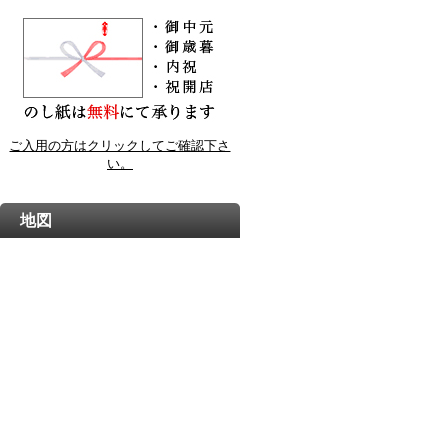
ご入用の方はクリックしてご確認下さ
い。
地図