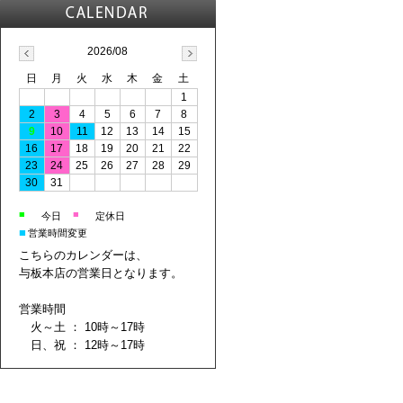
2026/08
日
月
火
水
木
金
土
1
2
3
4
5
6
7
8
9
10
11
12
13
14
15
16
17
18
19
20
21
22
23
24
25
26
27
28
29
30
31
■
■
今日
定休日
■
営業時間変更
こちらのカレンダーは、
与板本店の営業日となります。
営業時間
火～土 ： 10時～17時
日、祝 ： 12時～17時