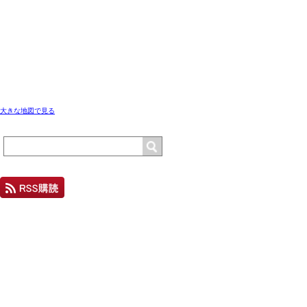
大きな地図で見る