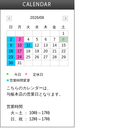
2026/08
日
月
火
水
木
金
土
1
2
3
4
5
6
7
8
9
10
11
12
13
14
15
16
17
18
19
20
21
22
23
24
25
26
27
28
29
30
31
■
■
今日
定休日
■
営業時間変更
こちらのカレンダーは、
与板本店の営業日となります。
営業時間
火～土 ： 10時～17時
日、祝 ： 12時～17時