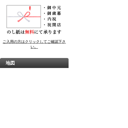
ご入用の方はクリックしてご確認下さ
い。
地図