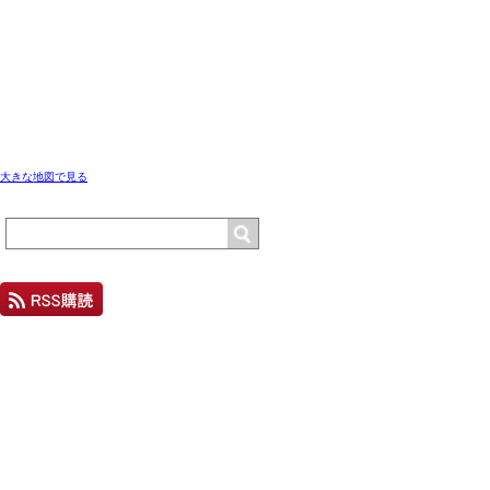
大きな地図で見る