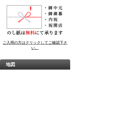
ご入用の方はクリックしてご確認下さ
い。
地図