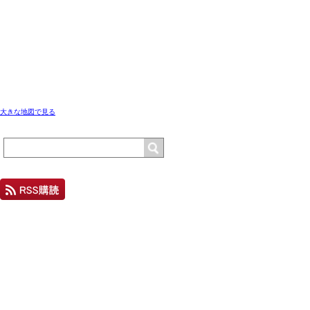
大きな地図で見る