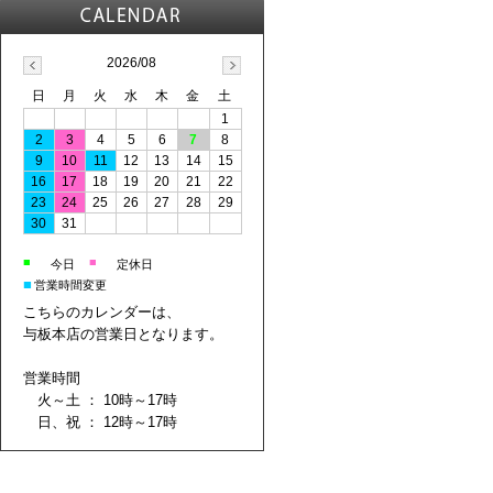
2026/08
日
月
火
水
木
金
土
1
2
3
4
5
6
7
8
9
10
11
12
13
14
15
16
17
18
19
20
21
22
23
24
25
26
27
28
29
30
31
■
■
今日
定休日
■
営業時間変更
こちらのカレンダーは、
与板本店の営業日となります。
営業時間
火～土 ： 10時～17時
日、祝 ： 12時～17時