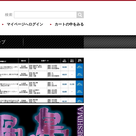
マイページへログイン
カートの中をみる
ップ