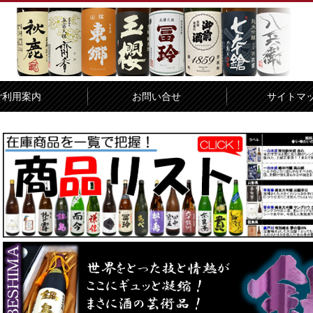
ご利用案内
お問い合せ
サイトマ