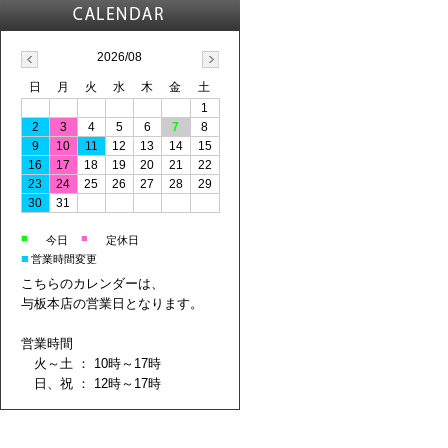
2026/08
日
月
火
水
木
金
土
1
2
3
4
5
6
7
8
9
10
11
12
13
14
15
16
17
18
19
20
21
22
23
24
25
26
27
28
29
30
31
■
■
今日
定休日
■
営業時間変更
こちらのカレンダーは、
与板本店の営業日となります。
営業時間
火～土 ： 10時～17時
日、祝 ： 12時～17時