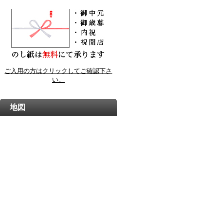
ご入用の方はクリックしてご確認下さ
い。
地図