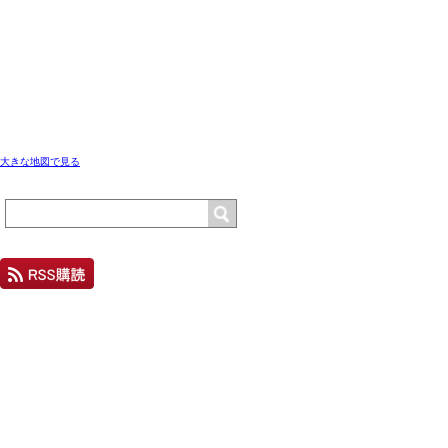
大きな地図で見る