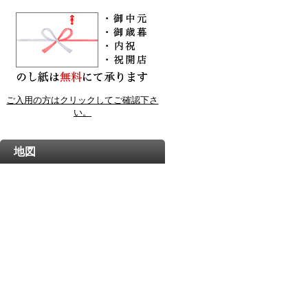
ご入用の方はクリックしてご確認下さ
い。
地図