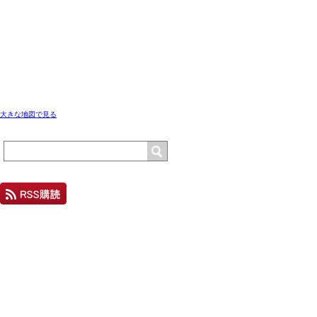
大きな地図で見る