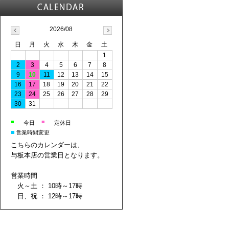
2026/08
日
月
火
水
木
金
土
1
2
3
4
5
6
7
8
9
10
11
12
13
14
15
16
17
18
19
20
21
22
23
24
25
26
27
28
29
30
31
■
■
今日
定休日
■
営業時間変更
こちらのカレンダーは、
与板本店の営業日となります。
営業時間
火～土 ： 10時～17時
日、祝 ： 12時～17時