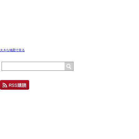
大きな地図で見る