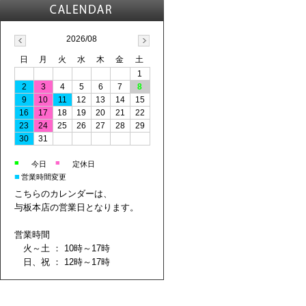
2026/08
日
月
火
水
木
金
土
1
2
3
4
5
6
7
8
9
10
11
12
13
14
15
16
17
18
19
20
21
22
23
24
25
26
27
28
29
30
31
■
■
今日
定休日
■
営業時間変更
こちらのカレンダーは、
与板本店の営業日となります。
営業時間
火～土 ： 10時～17時
日、祝 ： 12時～17時