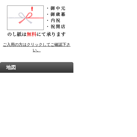
ご入用の方はクリックしてご確認下さ
い。
地図