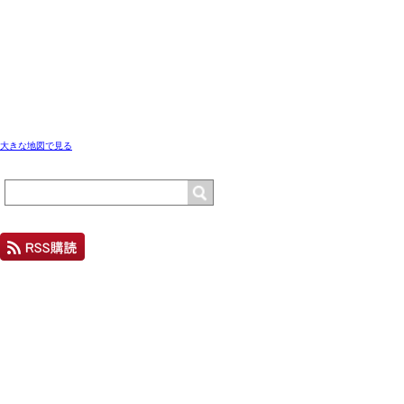
大きな地図で見る