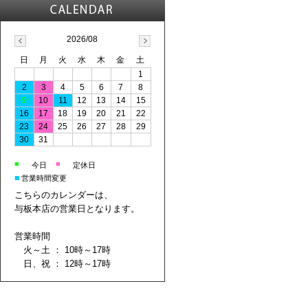
2026/08
日
月
火
水
木
金
土
1
2
3
4
5
6
7
8
9
10
11
12
13
14
15
16
17
18
19
20
21
22
23
24
25
26
27
28
29
30
31
■
■
今日
定休日
■
営業時間変更
こちらのカレンダーは、
与板本店の営業日となります。
営業時間
火～土 ： 10時～17時
日、祝 ： 12時～17時