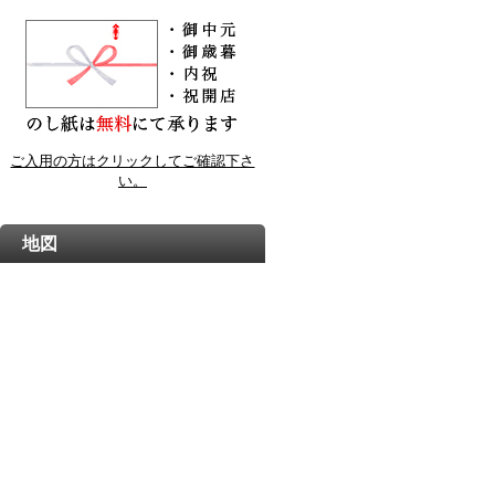
ご入用の方はクリックしてご確認下さ
い。
地図